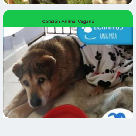
Corazón Animal Vegano