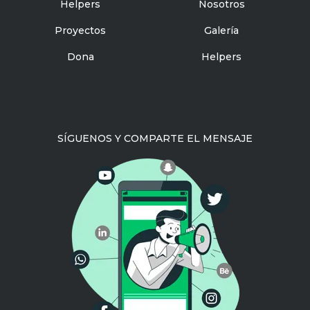
Helpers
Nosotros
Proyectos
Galería
Dona
Helpers
SÍGUENOS Y COMPARTE EL MENSAJE