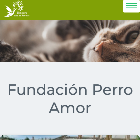
Fundación Perro
Amor