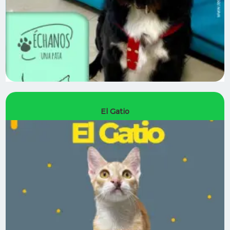
El Gatio