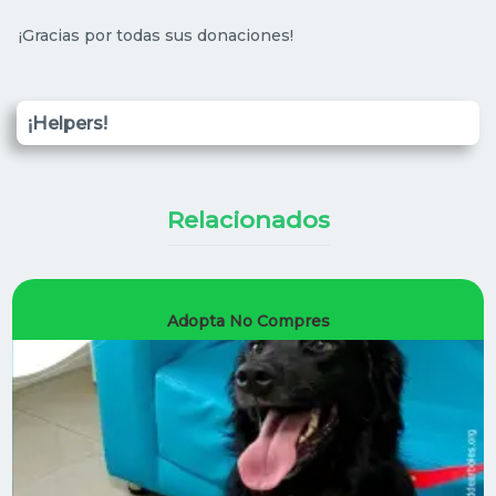
¡Gracias por todas sus donaciones!
¡Helpers!
Relacionados
Adopta No Compres