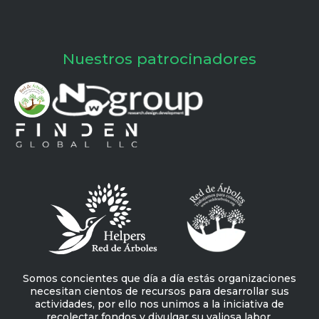
Nuestros patrocinadores
Somos concientes que día a día estás organizaciones
necesitan cientos de recursos para desarrollar sus
actividades, por ello nos unimos a la iniciativa de
recolectar fondos y divulgar su valiosa labor.