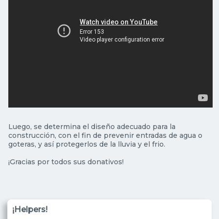
Luego, se determina el diseño adecuado para la
construcción, con el fin de prevenir entradas de agua o
goteras, y así protegerlos de la lluvia y el frio.
¡Gracias por todos sus donativos!
¡Helpers!