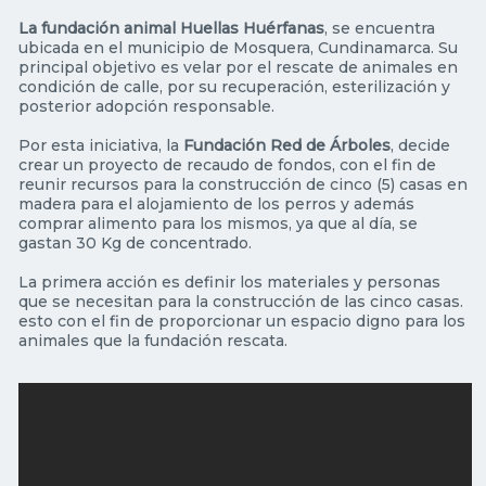
La fundación animal Huellas Huérfanas
, se encuentra
ubicada en el municipio de Mosquera, Cundinamarca. Su
principal objetivo es velar por el rescate de animales en
condición de calle, por su recuperación, esterilización y
posterior adopción responsable.
Por esta iniciativa, la
Fundación Red de Árboles
, decide
crear un proyecto de recaudo de fondos, con el fin de
reunir recursos para la construcción de cinco (5) casas en
madera para el alojamiento de los perros y además
comprar alimento para los mismos, ya que al día, se
gastan 30 Kg de concentrado.
La primera acción es definir los materiales y personas
que se necesitan para la construcción de las cinco casas.
esto con el fin de proporcionar un espacio digno para los
animales que la fundación rescata.