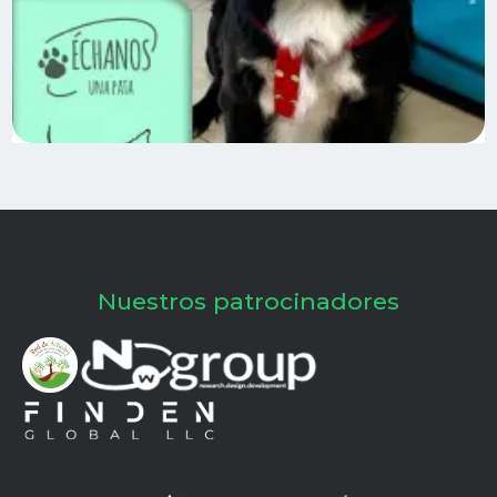
Nuestros patrocinadores