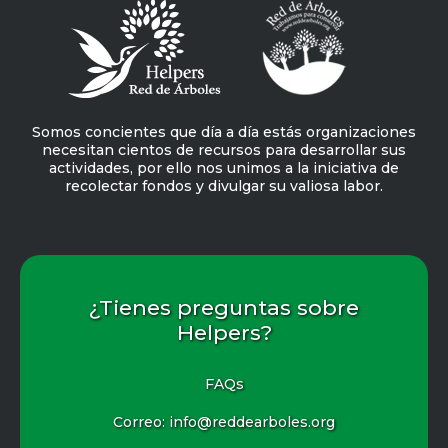
Somos concientes que día a día estás organizaciones
necesitan cientos de recursos para desarrollar sus
actividades, por ello nos unimos a la iniciativa de
recolectar fondos y divulgar su valiosa labor.
¿Tienes preguntas sobre
Helpers?
FAQs
Correo: info@reddearboles.org