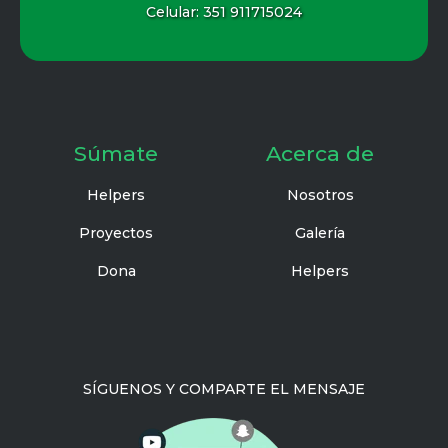
Celular:
351 911715024
Súmate
Acerca de
Helpers
Nosotros
Proyectos
Galería
Dona
Helpers
SÍGUENOS Y COMPARTE EL MENSAJE