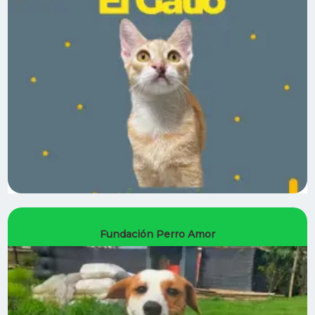
Fundación Perro Amor