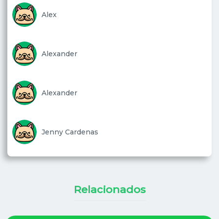
Alex
Alexander
Alexander
Jenny Cardenas
Relacionados