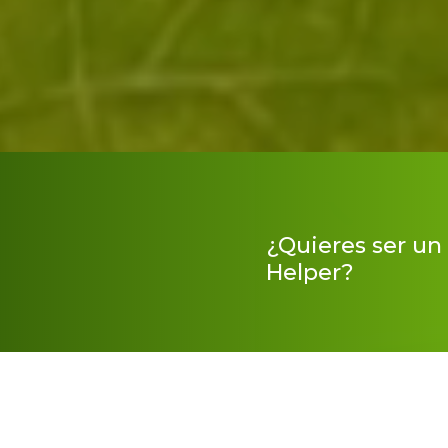
¿Quieres ser un
Helper?