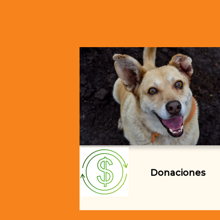
Donaciones