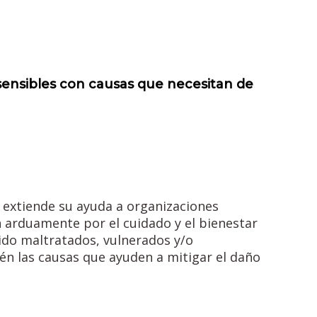
ensibles con causas que necesitan de
 extiende su ayuda a organizaciones
 arduamente por el cuidado y el bienestar
ido maltratados, vulnerados y/o
n las causas que ayuden a mitigar el daño