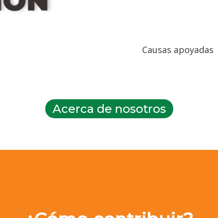
Causas apoyadas
Acerca de nosotros