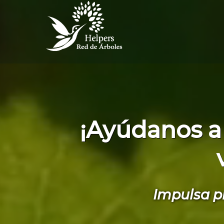
¡Ayúdanos a
Impulsa p