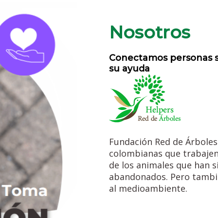
Nosotros
Conectamos personas s
su ayuda
Fundación Red de Árboles
colombianas que trabajen
de los animales que han s
abandonados. Pero tambié
al medioambiente.