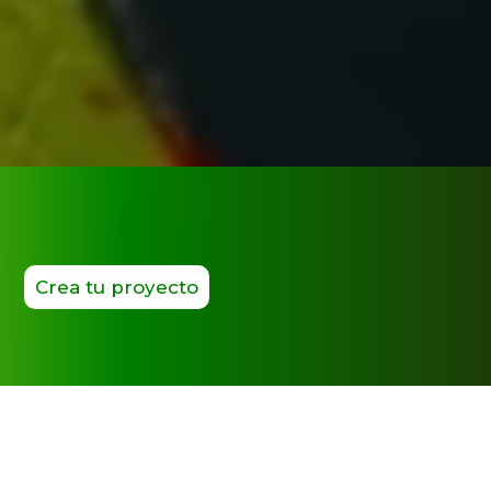
Crea tu proyecto