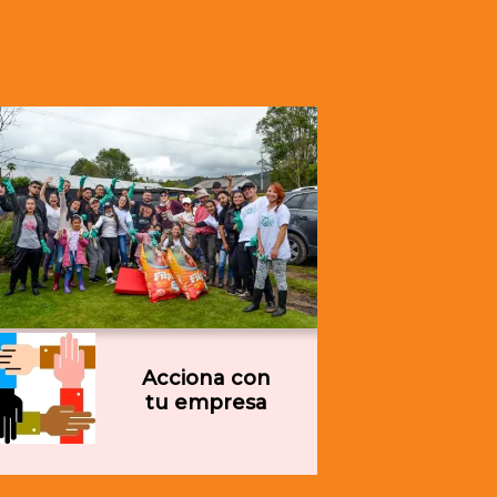
Acciona con
tu empresa