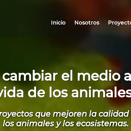
Inicio
Nosotros
Proyect
 cambiar el medio a
vida de los animales
royectos que mejoren la calidad 
los animales y los ecosistemas.