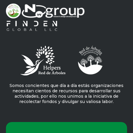
Somos concientes que día a día estás organizaciones
necesitan cientos de recursos para desarrollar sus
actividades, por ello nos unimos a la iniciativa de
recolectar fondos y divulgar su valiosa labor.