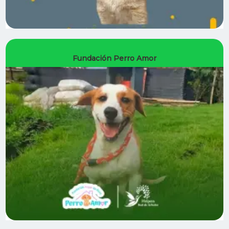
Fundación Perro Amor