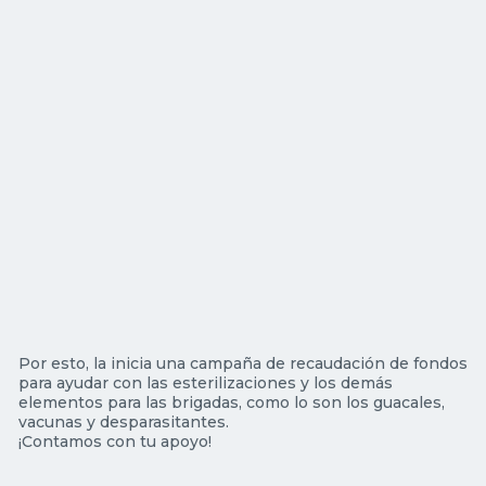
Por esto, la inicia una campaña de recaudación de fondos
para ayudar con las esterilizaciones y los demás
elementos para las brigadas, como lo son los guacales,
vacunas y desparasitantes.
¡Contamos con tu apoyo!