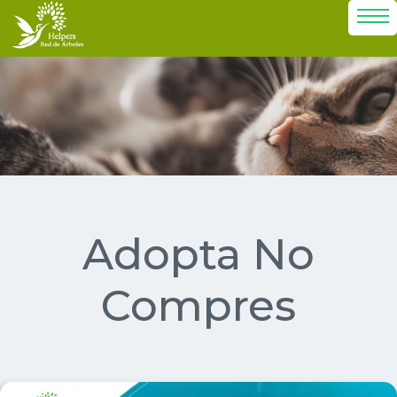
Adopta No
Compres