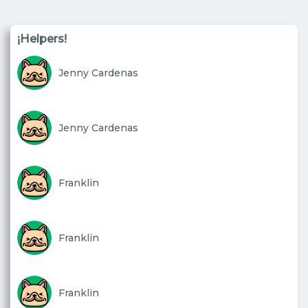
¡Helpers!
Jenny Cardenas
Jenny Cardenas
Franklin
Franklin
Franklin