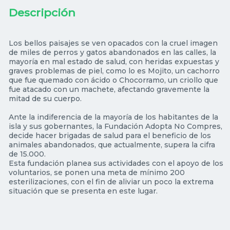
Descripción
Los bellos paisajes se ven opacados con la cruel imagen
de miles de perros y gatos abandonados en las calles, la
mayoría en mal estado de salud, con heridas expuestas y
graves problemas de piel, como lo es Mojito, un cachorro
que fue quemado con ácido o Chocorramo, un criollo que
fue atacado con un machete, afectando gravemente la
mitad de su cuerpo.
Ante la indiferencia de la mayoría de los habitantes de la
isla y sus gobernantes, la Fundación Adopta No Compres,
decide hacer brigadas de salud para el beneficio de los
animales abandonados, que actualmente, supera la cifra
de 15.000.
Esta fundación planea sus actividades con el apoyo de los
voluntarios, se ponen una meta de mínimo 200
esterilizaciones, con el fin de aliviar un poco la extrema
situación que se presenta en este lugar.