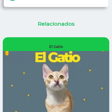
Relacionados
El Gatio