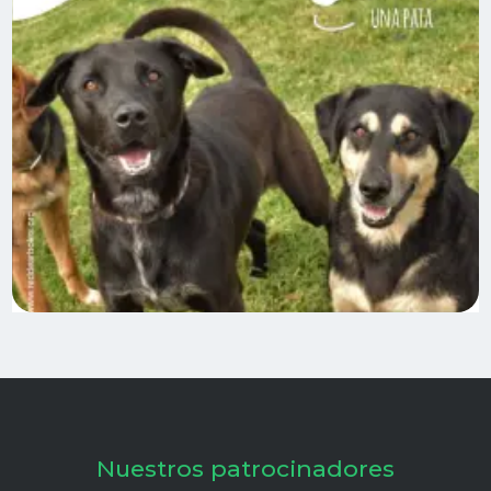
Nuestros patrocinadores