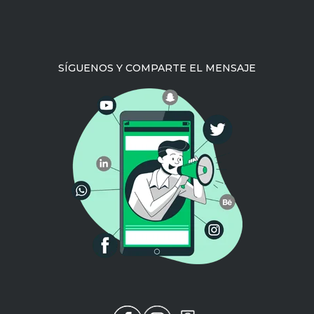
SÍGUENOS Y COMPARTE EL MENSAJE