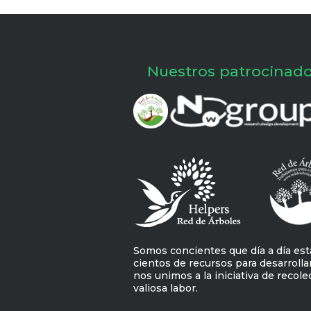
Nuestros patrocinad
Somos concientes que día a día es
cientos de recursos para desarrollar
nos unimos a la iniciativa de recole
valiosa labor.