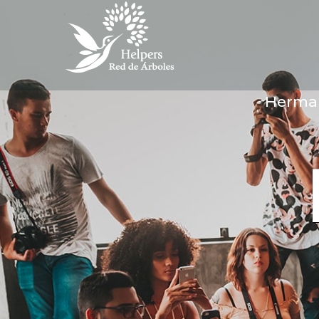
Herma