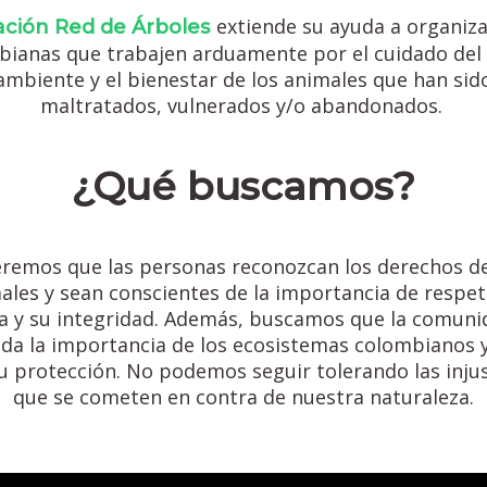
extiende su ayuda a organiz
ción Red de Árboles
bianas que trabajen arduamente por el cuidado del
ambiente y el bienestar de los animales que han sid
maltratados, vulnerados y/o abandonados.
¿Qué buscamos?
remos que las personas reconozcan los derechos de
ales y sean conscientes de la importancia de respet
da y su integridad. Además, buscamos que la comuni
da la importancia de los ecosistemas colombianos 
u protección. No podemos seguir tolerando las injus
que se cometen en contra de nuestra naturaleza.