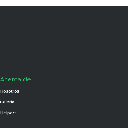
Acerca de
Nosotros
Galería
Helpers