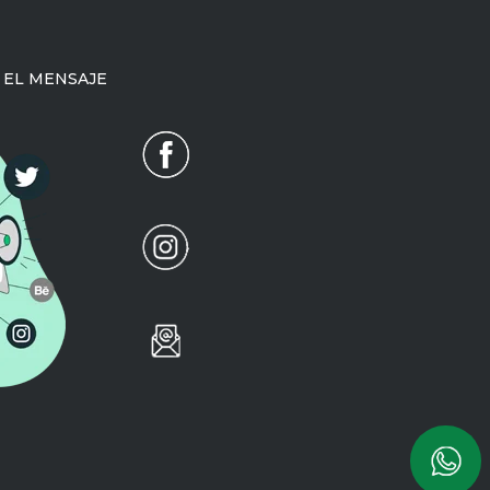
 EL MENSAJE