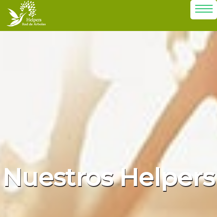
Nuestros Helpers