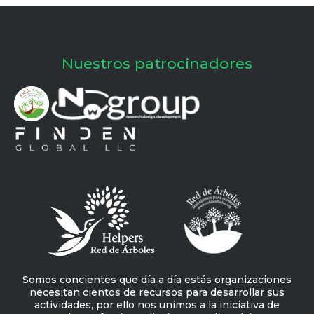
Nuestros patrocinadores
Somos concientes que día a día estás organizaciones
necesitan cientos de recursos para desarrollar sus
actividades, por ello nos unimos a la iniciativa de