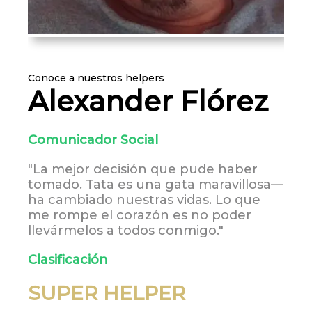
Conoce a nuestros helpers
Alexander Flórez
Comunicador Social
"La mejor decisión que pude haber
tomado. Tata es una gata maravillosa—
ha cambiado nuestras vidas. Lo que
me rompe el corazón es no poder
llevármelos a todos conmigo."
Clasificación
SUPER HELPER