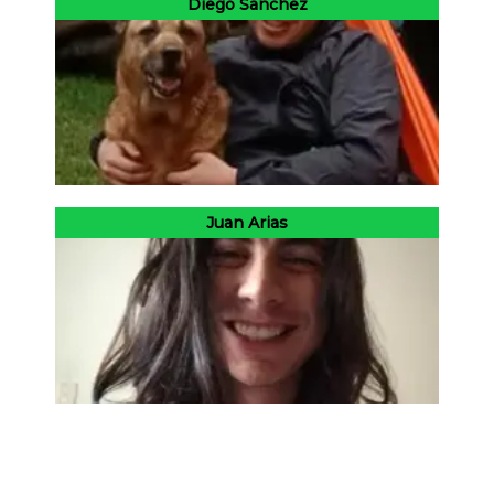
Diego Sánchez
Juan Arias