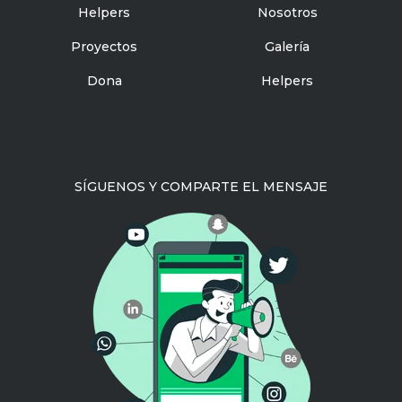
Helpers
Nosotros
Proyectos
Galería
Dona
Helpers
SÍGUENOS Y COMPARTE EL MENSAJE