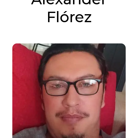
Flórez