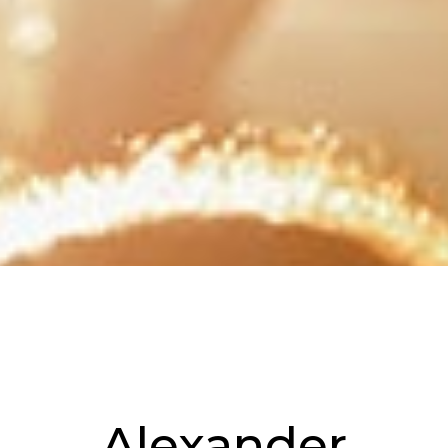
Alexander