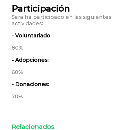
Participación
Sara ha participado en las siguientes
actividades:
- Voluntariado
80%
- Adopciones:
60%
- Donaciones:
70%
Relacionados