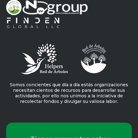
Somos concientes que día a día estás organizaciones
necesitan cientos de recursos para desarrollar sus
actividades, por ello nos unimos a la iniciativa de
recolectar fondos y divulgar su valiosa labor.