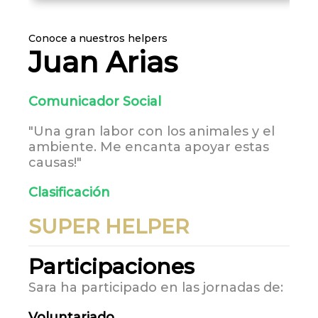
Conoce a nuestros helpers
Juan Arias
Comunicador Social
"Una gran labor con los animales y el
ambiente. Me encanta apoyar estas
causas!"
Clasificación
SUPER HELPER
Participaciones
Sara ha participado en las jornadas de:
Voluntariado