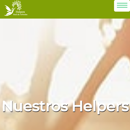
Nuestros Helpers