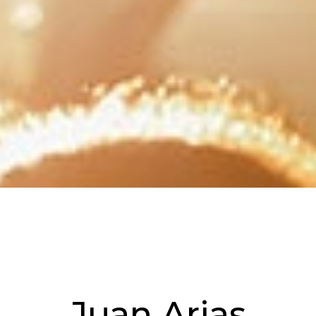
Juan Arias