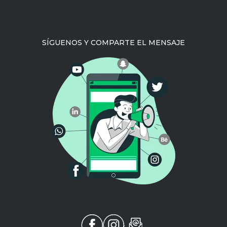
SÍGUENOS Y COMPARTE EL MENSAJE