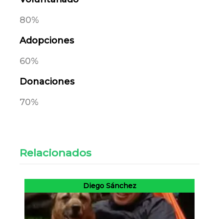
80%
Adopciones
60%
Donaciones
70%
Relacionados
Diego Sánchez