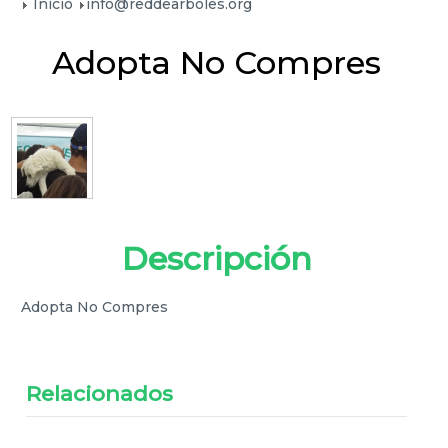
Inicio
info@reddearboles.org
Adopta No Compres
Descripción
Adopta No Compres
Relacionados