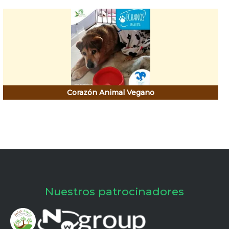
Corazón Animal Vegano
Nuestros patrocinadores