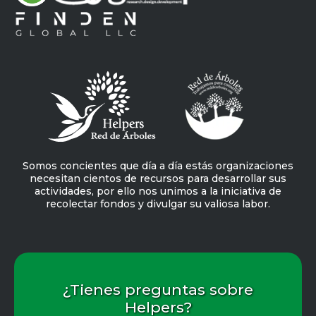
Somos concientes que día a día estás organizaciones
necesitan cientos de recursos para desarrollar sus
actividades, por ello nos unimos a la iniciativa de
recolectar fondos y divulgar su valiosa labor.
¿Tienes preguntas sobre
Helpers?