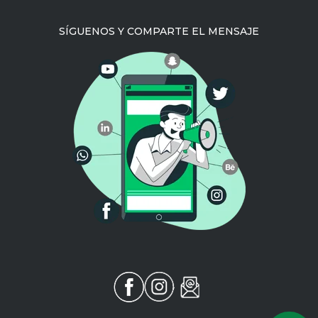
SÍGUENOS Y COMPARTE EL MENSAJE