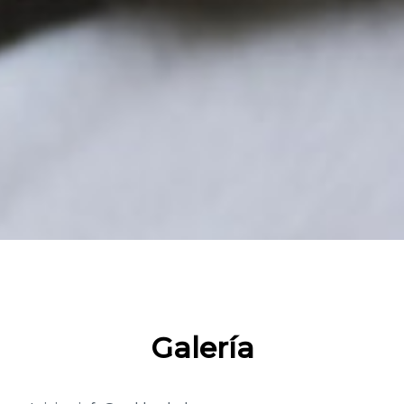
Galería