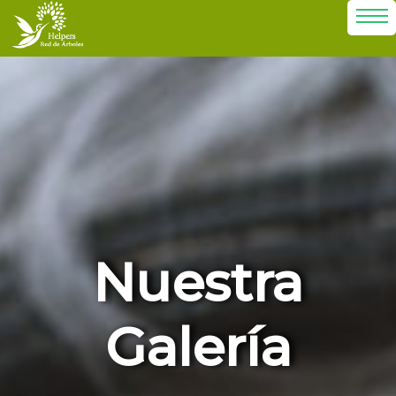
Nuestra
Galería